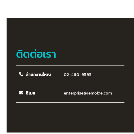
ติดต่อเรา
สำนักงานใหญ่
02-460-9595
อีเมล
enterprise@remobie.com