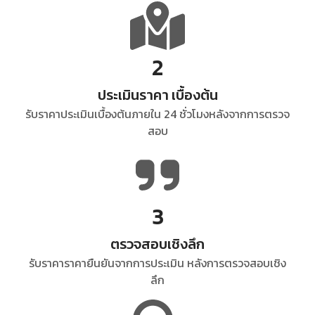
2
ประเมินราคา เบื้องต้น
รับราคาประเมินเบื้องต้นภายใน 24 ชั่วโมงหลังจากการตรวจ
สอบ
3
ตรวจสอบเชิงลึก
รับราคาราคายืนยันจากการประเมิน หลังการตรวจสอบเชิง
ลึก