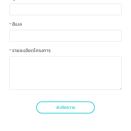
อีเมล
รายละเอียดโครงการ
ส่งข้อความ