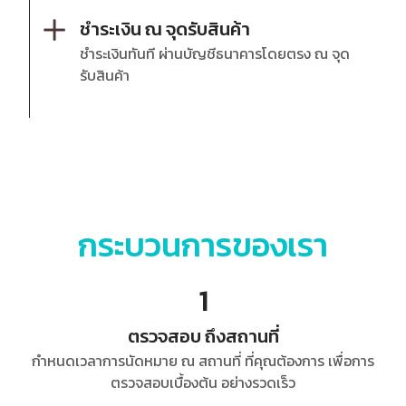
ชำระเงิน ณ จุดรับสินค้า
ชำระเงินทันที ผ่านบัญชีธนาคารโดยตรง ณ จุด
รับสินค้า
กระบวนการของเรา
1
ตรวจสอบ ถึงสถานที่
กำหนดเวลาการนัดหมาย ณ สถานที่ ที่คุณต้องการ เพื่อการ
ตรวจสอบเบื้องต้น อย่างรวดเร็ว