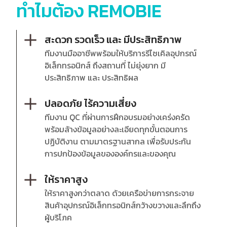
ทำไมต้อง REMOBIE
สะดวก รวดเร็ว และ มีประสิทธิภาพ
ทีมงานมืออาชีพพร้อมให้บริการรีไซเคิลอุปกรณ์
อิเล็กทรอนิกส์ ถึงสถานที่ ไม่ยุ่งยาก มี
ประสิทธิภาพ และ ประสิทธิผล
ปลอดภัย ไร้ความเสี่ยง
ทีมงาน QC ที่ผ่านการฝึกอบรมอย่างเคร่งครัด
พร้อมล้างข้อมูลอย่างละเอียดทุกขั้นตอนการ
ปฏิบัติงาน ตามมาตรฐานสากล เพื่อรับประกัน
การปกป้องข้อมูลขององค์กรและของคุณ
ให้ราคาสูง
ให้ราคาสูงกว่าตลาด ด้วยเครือข่ายการกระจาย
สินค้าอุปกรณ์อิเล็กทรอนิกส์กว้างขวางและลึกถึง
ผู้บริโภค