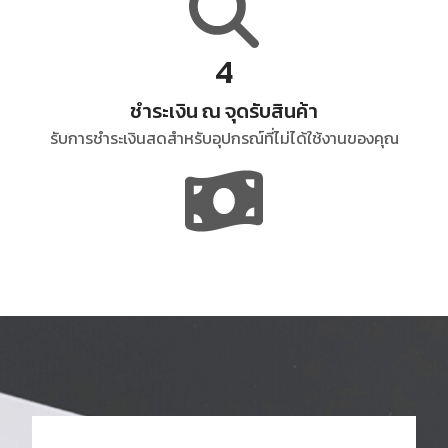
4
ชำระเงิน ณ จุดรับสินค้า
รับการชำระเงินสดสำหรับอุปกรณ์ที่ไม่ได้ใช้งานของคุณ