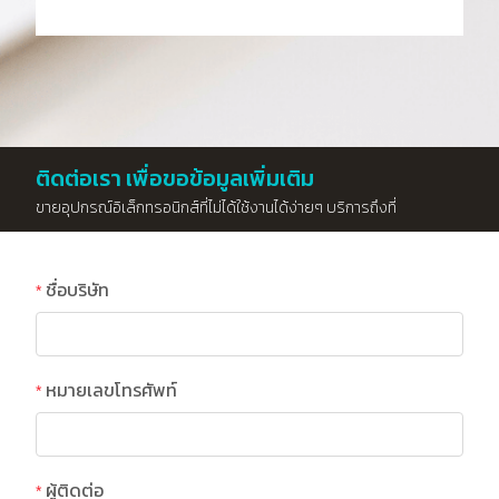
ติดต่อเรา เพื่อขอข้อมูลเพิ่มเติม
ขายอุปกรณ์อิเล็กทรอนิกส์ที่ไม่ได้ใช้งานได้ง่ายๆ บริการถึงที่
ชื่อบริษัท
หมายเลขโทรศัพท์
ผู้ติดต่อ