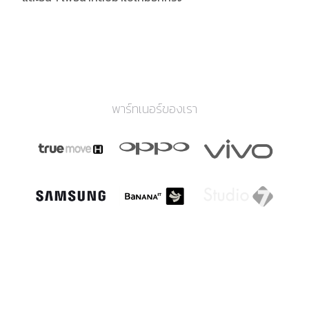
พาร์ทเนอร์ของเรา