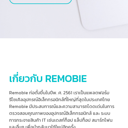
เกี่ยวกับ REMOBIE
Remobie ก่อตั้งขึ้นในปีพ. ศ. 2561 เราเป็นแพลตฟอร์ม
รีไซเคิลอุปกรณ์อิเล็กทรอนิกส์ที่ใหญ่ที่สุดในประเทศไทย
Remobie มีประสบการณ์และความสามารถโดดเด่นในการ
ตรวจสอบคุณภาพของอุปกรณ์อิเล็กทรอนิกส์ และ ระบบ
การกระจายสินค้า IT เช่นเดสก์ท็อป แล็ปท็อป สมาร์ทโฟน
และอื่นๆ เพื่อนำกลับมาใช้ใหม่อีกครั้ง